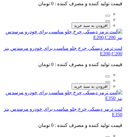
قیمت تولید کننده و مصرف کننده :
0 تومان
افزودن به سبد خرید
لنت ترمز دیسکی چرخ جلو مناسب برای خودرو مرسدس بنز
E200,C200
قیمت تولید کننده و مصرف کننده :
0 تومان
افزودن به سبد خرید
لنت ترمز دیسکی چرخ جلو مناسب برای خودرو مرسدس بنز
E350
قیمت تولید کننده و مصرف کننده :
0 تومان