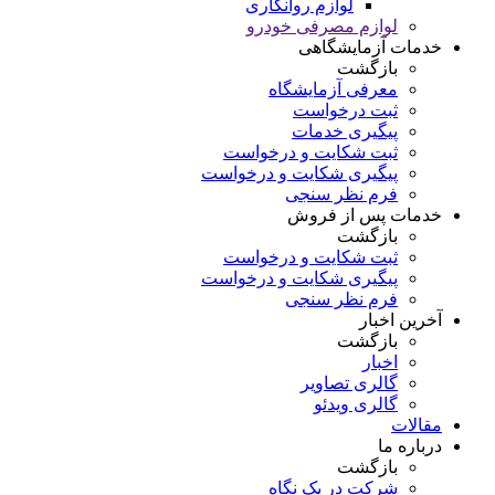
لوازم روانکاری
لوازم مصرفی خودرو
خدمات آزمایشگاهی
بازگشت
معرفی آزمایشگاه
ثبت درخواست
پیگیری خدمات
ثبت شکایت و درخواست
پیگیری شکایت و درخواست
فرم نظر سنجی
خدمات پس از فروش
بازگشت
ثبت شکایت و درخواست
پیگیری شکایت و درخواست
فرم نظر سنجی
آخرین اخبار
بازگشت
اخبار
گالری تصاویر
گالری ویدئو
مقالات
درباره ما
بازگشت
شرکت در یک نگاه