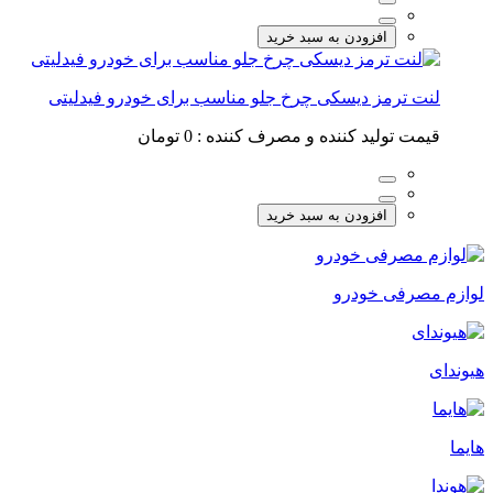
افزودن به سبد خرید
لنت ترمز دیسکی چرخ جلو مناسب برای خودرو فیدلیتی
قیمت تولید کننده و مصرف کننده :
0 تومان
افزودن به سبد خرید
لوازم مصرفی خودرو
هیوندای
هایما