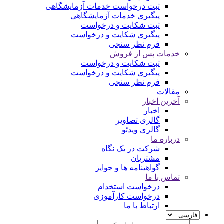
ثبت درخواست خدمات آزمایشگاهی
پیگیری خدمات آزمایشگاهی
ثبت شکایت و درخواست
پیگیری شکایت و درخواست
فرم نظر سنجی
خدمات پس از فروش
ثبت شکایت و درخواست
پیگیری شکایت و درخواست
فرم نظر سنجی
مقالات
آخرین اخبار
اخبار
گالری تصاویر
گالری ویدئو
درباره ما
شرکت در یک نگاه
مشتریان
گواهینامه ها و جوایز
تماس با ما
درخواست استخدام
درخواست کارآموزی
ارتباط با ما