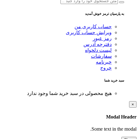
به پارسیان ترمز خوش آمدید
حساب کاربری من
ویرایش حساب کاربری
رمز عبور
دفترچه آدرس
لیست دلخواه
سفارشات
خبرنامه
خروج
سبد خرید شما
هیچ محصولی در سبد خرید شما وجود ندارد
×
Modal Header
Some text in the modal.