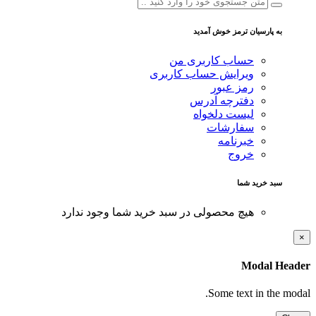
به پارسیان ترمز خوش آمدید
حساب کاربری من
ویرایش حساب کاربری
رمز عبور
دفترچه آدرس
لیست دلخواه
سفارشات
خبرنامه
خروج
سبد خرید شما
هیچ محصولی در سبد خرید شما وجود ندارد
×
Modal Header
Some text in the modal.