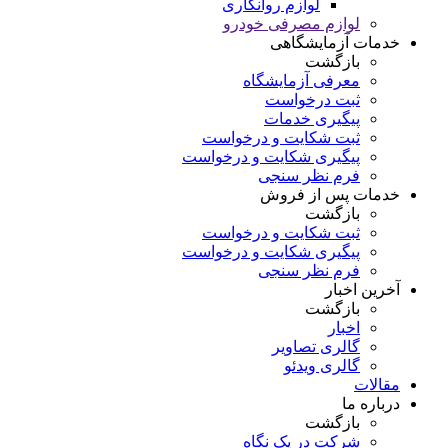
لوازم روانکاری
لوازم مصرفی خودرو
خدمات آزمایشگاهی
بازگشت
معرفی آزمایشگاه
ثبت درخواست
پیگیری خدمات
ثبت شکایت و درخواست
پیگیری شکایت و درخواست
فرم نظر سنجی
خدمات پس از فروش
بازگشت
ثبت شکایت و درخواست
پیگیری شکایت و درخواست
فرم نظر سنجی
آخرین اخبار
بازگشت
اخبار
گالری تصاویر
گالری ویدئو
مقالات
درباره ما
بازگشت
شرکت در یک نگاه