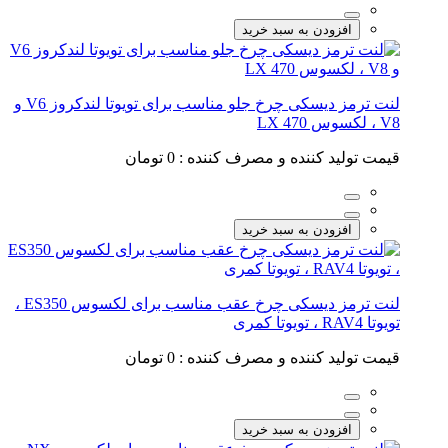
افزودن به سبد خرید
لنت ترمز دیسکی چرخ جلو مناسب برای تویوتا لندکروز V6 و
V8 ، لکسوس LX 470
قیمت تولید کننده و مصرف کننده :
0 تومان
افزودن به سبد خرید
لنت ترمز دیسکی چرخ عقب مناسب برای لکسوس ES350 ،
تویوتا RAV4 ، تویوتا کمری
قیمت تولید کننده و مصرف کننده :
0 تومان
افزودن به سبد خرید