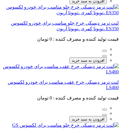
افزودن به سبد خرید
لنت ترمز دیسکی چرخ جلو مناسب برای خودرو لکسوس
ES350 ،تویوتا کمری ،تویوتا آریون
قیمت تولید کننده و مصرف کننده :
0 تومان
افزودن به سبد خرید
لنت ترمز دیسکی چرخ عقب مناسب برای خودرو لکسوس
LS460
قیمت تولید کننده و مصرف کننده :
0 تومان
افزودن به سبد خرید