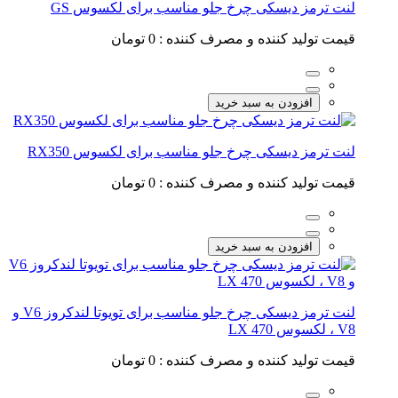
لنت ترمز دیسکی چرخ جلو مناسب برای لکسوس GS
قیمت تولید کننده و مصرف کننده :
0 تومان
افزودن به سبد خرید
لنت ترمز دیسکی چرخ جلو مناسب برای لکسوس RX350
قیمت تولید کننده و مصرف کننده :
0 تومان
افزودن به سبد خرید
لنت ترمز دیسکی چرخ جلو مناسب برای تویوتا لندکروز V6 و
V8 ، لکسوس LX 470
قیمت تولید کننده و مصرف کننده :
0 تومان