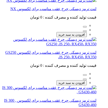
لنت ترمز دیسکی چرخ عقب مناسب برای لکسوس NX
قیمت تولید کننده و مصرف کننده :
0 تومان
افزودن به سبد خرید
لنت ترمز دیسکی چرخ عقب مناسب برای لکسوس GS250
،IS 250، RX450، RX350
قیمت تولید کننده و مصرف کننده :
0 تومان
افزودن به سبد خرید
لنت ترمز دیسکی چرخ عقب مناسب برای لکسوس IS 300 ,
GS430-460