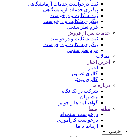
ثبت درخواست خدمات آزمایشگاهی
پیگیری خدمات آزمایشگاهی
ثبت شکایت و درخواست
پیگیری شکایت و درخواست
فرم نظر سنجی
خدمات پس از فروش
ثبت شکایت و درخواست
پیگیری شکایت و درخواست
فرم نظر سنجی
مقالات
آخرین اخبار
اخبار
گالری تصاویر
گالری ویدئو
درباره ما
شرکت در یک نگاه
مشتریان
گواهینامه ها و جوایز
تماس با ما
درخواست استخدام
درخواست کارآموزی
ارتباط با ما