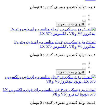
قیمت تولید کننده و مصرف کننده :
0 تومان
افزودن به سبد خرید
لنت ترمز دیسکی چرخ جلو مناسب برای خودرو تویوتا
لندکروز V6 و V8 ، لکسوس LX 570
قیمت تولید کننده و مصرف کننده :
0 تومان
افزودن به سبد خرید
لنت ترمز دیسکی چرخ جلو مناسب برای خودرو لکسوس LX
570 ،تویوتا لندکروز V6 و V8
قیمت تولید کننده و مصرف کننده :
0 تومان