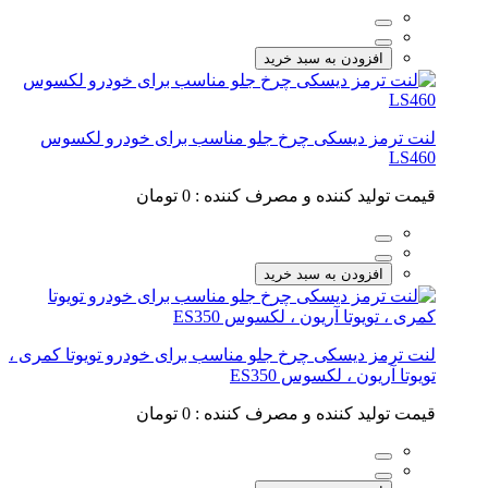
افزودن به سبد خرید
لنت ترمز دیسکی چرخ جلو مناسب برای خودرو لکسوس
LS460
قیمت تولید کننده و مصرف کننده :
0 تومان
افزودن به سبد خرید
لنت ترمز دیسکی چرخ جلو مناسب برای خودرو تویوتا کمری ،
تویوتا آریون ، لکسوس ES350
قیمت تولید کننده و مصرف کننده :
0 تومان