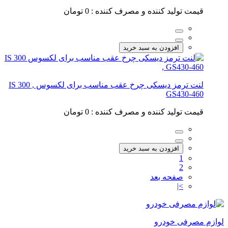
قیمت تولید کننده و مصرف کننده :
0 تومان
افزودن به سبد خرید
لنت ترمز دیسکی چرخ عقب مناسب برای لکسوس IS 300 ,
GS430-460
قیمت تولید کننده و مصرف کننده :
0 تومان
افزودن به سبد خرید
1
2
صفحه بعد
>|
لوازم مصرفی خودرو