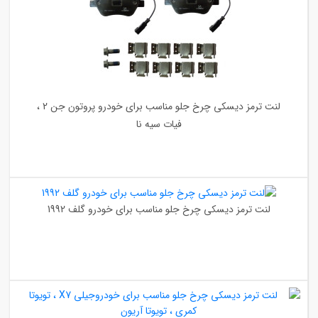
لنت ترمز دیسکی چرخ جلو مناسب برای خودرو پروتون جن 2 ،
فیات سیه نا
لنت ترمز دیسکی چرخ جلو مناسب برای خودرو گلف 1992