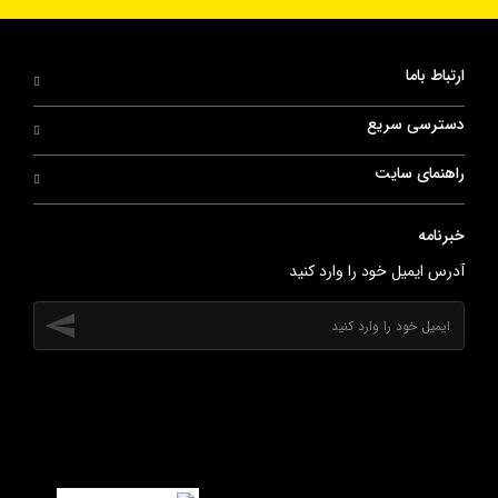
ارتباط باما
دسترسی سریع
راهنمای سایت
خبرنامه
آدرس ایمیل خود را وارد کنید