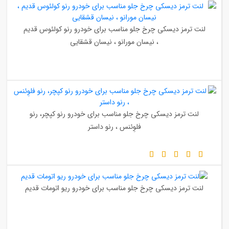
لنت ترمز دیسکی چرخ جلو مناسب برای خودرو رنو کولئوس قدیم
، نیسان مورانو ، نیسان قشقایی
لنت ترمز دیسکی چرخ جلو مناسب برای خودرو رنو کپچر، رنو
فلوِئنس ، رنو داستر
لنت ترمز دیسکی چرخ جلو مناسب برای خودرو ریو اتومات قدیم