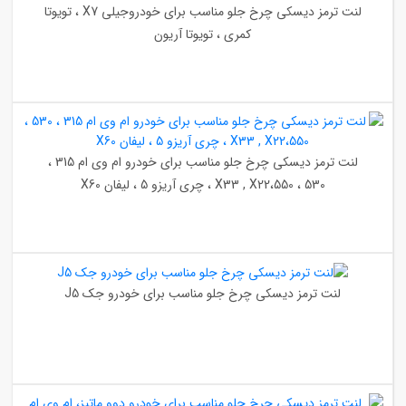
لنت ترمز دیسکی چرخ جلو مناسب برای خودروجیلی X7 ، تویوتا
کمری ، تویوتا آریون
لنت ترمز دیسکی چرخ جلو مناسب برای خودرو ام وی ام 315 ،
530 ، 550،X33 , X22 ، چری آریزو 5 ، لیفان X60
لنت ترمز دیسکی چرخ جلو مناسب برای خودرو جک J5