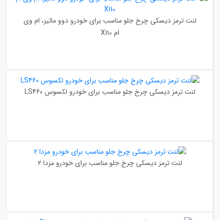
لنت ترمز دیسکی چرخ جلو مناسب برای خودرو دوو ماتیز، ام وی
ام X110
لنت ترمز دیسکی چرخ جلو مناسب برای خودرو لکسوس LS460
لنت ترمز دیسکی چرخ جلو مناسب برای خودرو مزدا 2