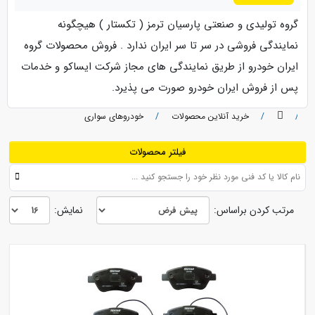
خبرنامه
گروه تولیدی و صنعتی پارسیان ترمز ( تکستار ) هیچگونه
خروج
نمایندگی فروشی در سر تا سر ایران ندارد . فروش محصولات گروه
ایران خودرو از طریق نمایندگی های مجاز شرکت ایساکو و خدمات
پس از فروش ایران خودرو صورت می پذیرد.
خرید آنلاین محصولات
خودروهای سواری
فیلتر محصولات
مرتب کردن براساس:
نمایش: