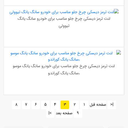
لنت ترمز دیسکی چرخ جلو مناسب برای خودرو سانگ یانگ
تیوولی
لنت ترمز دیسکی چرخ جلو مناسب برای خودرو سانگ یانگ موسو
،سانگ یانگ کوراندو
|<
صفحه قبل
1
2
3
4
5
6
7
8
9
صفحه بعد
>|