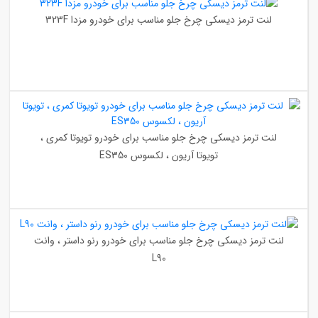
لنت ترمز دیسکی چرخ جلو مناسب برای خودرو مزدا 323F
لنت ترمز دیسکی چرخ جلو مناسب برای خودرو تویوتا کمری ،
تویوتا آریون ، لکسوس ES350
لنت ترمز دیسکی چرخ جلو مناسب برای خودرو رنو داستر ، وانت
L90