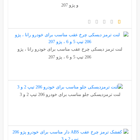
و پژو 207
لنت ترمز دیسکی چرخ عقب مناسب برای خودرو رانا ، پژو
206 تیپ 5 و 6 ، پژو 207
لنت ترمزدیسکی جلو مناسب برای خودرو 206 تیپ 2 و 3