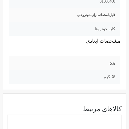
81000400
قابل استفاده برای خودروهای
کلیه خودروها
مشخصات ابعادی
وزن
78 گرم
کالاهای مرتبط