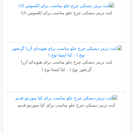
لنت ترمز دیسکی چرخ جلو مناسب برای لکسوس GS
لنت ترمز دیسکی چرخ جلو مناسب برای هیوندای آزرا
گرنجور نوع 1 ، کیا اپتیما نوع 1
لنت ترمز دیسکی چرخ جلو مناسب برای کیا سورنتو قدیم