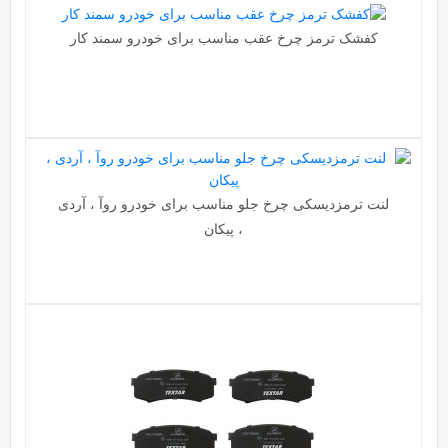
کفشک ترمز چرخ عقب مناسب برای خودرو سمند کار
لنت ترمزدیسکی چرخ جلو مناسب برای خودرو روآ ، آردی
، پیکان