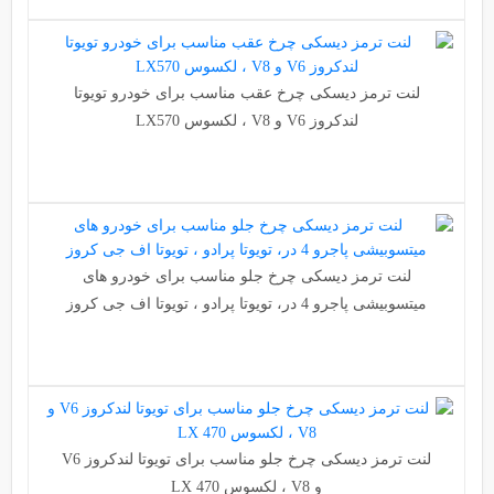
لنت ترمز دیسکی چرخ عقب مناسب برای خودرو تویوتا
لندکروز V6 و V8 ، لکسوس LX570
لنت ترمز دیسکی چرخ جلو مناسب برای خودرو های
میتسوبیشی پاجرو 4 در، تویوتا پرادو ، تویوتا اف جی کروز
لنت ترمز دیسکی چرخ جلو مناسب برای تویوتا لندکروز V6
و V8 ، لکسوس LX 470