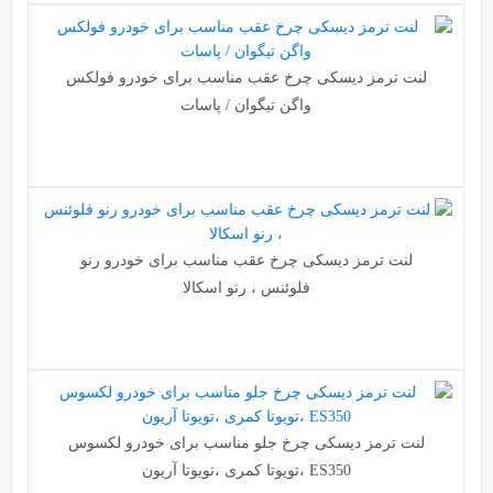
لنت ترمز دیسکی چرخ عقب مناسب برای خودرو فولکس
واگن تیگوان / پاسات
لنت ترمز دیسکی چرخ عقب مناسب برای خودرو رنو
فلوئنس ، رنو اسکالا
لنت ترمز دیسکی چرخ جلو مناسب برای خودرو لکسوس
ES350 ،تویوتا کمری ،تویوتا آریون