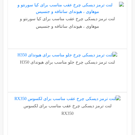
لنت ترمز دیسکی چرخ عقب مناسب برای کیا سورنتو و
موهاوی ، هیوندای سانتافه و جنسیس
لنت ترمز دیسکی چرخ جلو مناسب برای هیوندای H350
لنت ترمز دیسکی چرخ عقب مناسب برای لکسوس
RX350