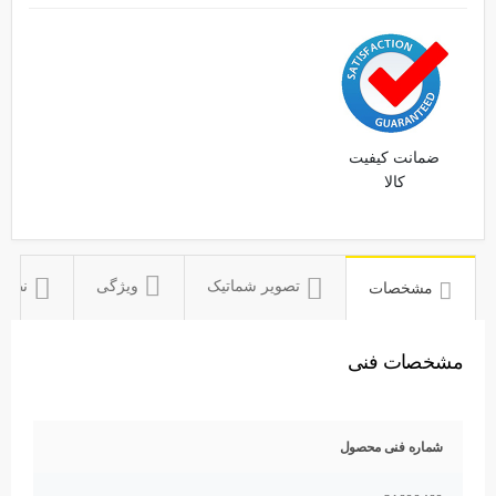
ضمانت کیفیت
کالا
ویژگی
تصویر شماتیک
نظرات
مشخصات
مشخصات فنی
شماره فنی محصول