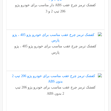
کفشک ترمز چرخ عقب ABS دار مناسب برای خودرو پژو
206 تیپ 2 و 3
کفشک ترمز چرخ عقب مناسب برای خودرو پژو 405 ، پژو
پارس
کفشک ترمز چرخ عقب مناسب برای خودرو پژو 206 تیپ
2 بدون ABS