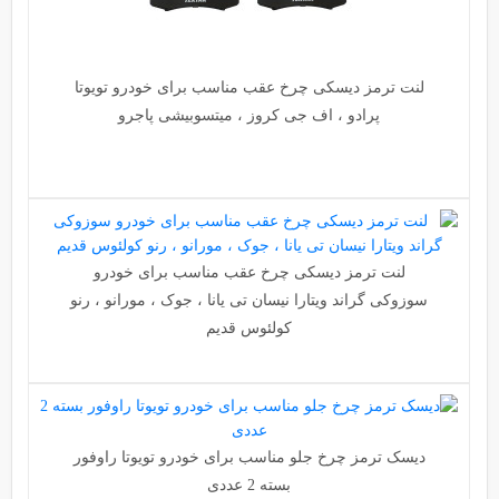
لنت ترمز دیسکی چرخ عقب مناسب برای خودرو تویوتا
پرادو ، اف جی کروز ، میتسوبیشی پاجرو
لنت ترمز دیسکی چرخ عقب مناسب برای خودرو
سوزوکی گراند ویتارا نیسان تی یانا ، جوک ، مورانو ، رنو
کولئوس قدیم
دیسک ترمز چرخ جلو مناسب برای خودرو تویوتا راوفور
بسته 2 عددی