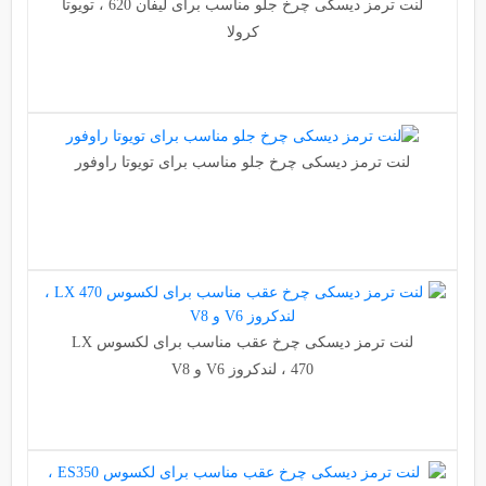
لنت ترمز دیسکی چرخ جلو مناسب برای لیفان 620 ، تویوتا
کرولا
لنت ترمز دیسکی چرخ جلو مناسب برای تویوتا راوفور
لنت ترمز دیسکی چرخ عقب مناسب برای لکسوس LX
470 ، لندکروز V6 و V8