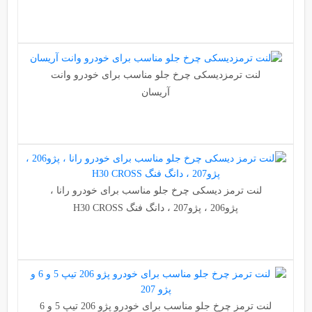
لنت ترمزدیسکی چرخ جلو مناسب برای خودرو وانت
آریسان
لنت ترمز دیسکی چرخ جلو مناسب برای خودرو رانا ،
پژو206 ، پژو207 ، دانگ فنگ H30 CROSS
لنت ترمز چرخ جلو مناسب برای خودرو پژو 206 تیپ 5 و 6