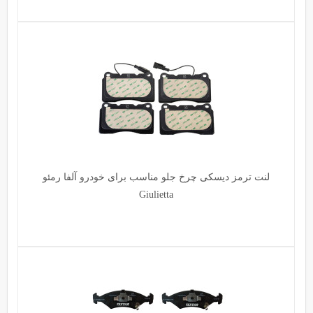
لنت ترمز دیسکی چرخ جلو مناسب برای خودرو آلفا رمئو
Giulietta