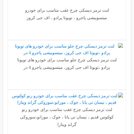
لنت ترمز دیسکی چرخ عقب مناسب برای خودرو
میتسوبیشی پاجرو ، تویوتا پرادو ، اف جی کروز
لنت ترمز دیسکی چرخ جلو مناسب برای خودرو های تویوتا
پرادو ،تویوتا اف جی کروز، میتسوبیشی پاجرو 4 در
لنت ترمز دیسکی چرخ عقب مناسب برای خودرو رنو
کولئوس قدیم ، نیسان تی یانا ، جوک ، مورانو،سوزوکی
گراند ویتارا