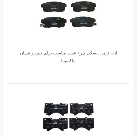
لنت ترمز دیسکی چرخ عقب مناسب برای خودرو نیسان
ماکسیما