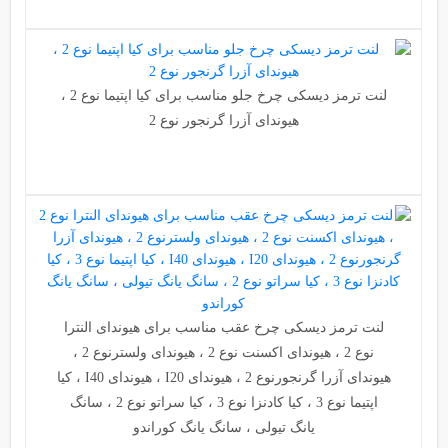
لنت ترمز دیسکی چرخ جلو مناسب برای کیا اپتیما نوع 2 ،
هیوندای آزرا گرنجور نوع 2
لنت ترمز دیسکی چرخ عقب مناسب برای هیوندای النترا
نوع 2 ، هیوندای اکسنت نوع 2 ، هیوندای ولسترنوع 2 ،
هیوندای آزرا گرنجورنوع 2 ، هیوندای I20 ، هیوندای I40 ، کیا
اپتیما نوع 3 ، کیا کادنزا نوع 3 ، کیا سراتو نوع 2 ، سانگ
یانگ تیولی ، سانگ یانگ کوراندو