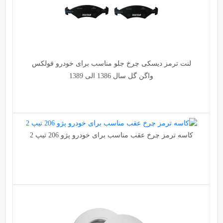
لنت ترمز دیسکی چرخ جلو مناسب برای خودرو فولکس
واگن گل سال 1386 الی 1389
کاسه ترمز چرخ عقب مناسب برای خودرو پژو 206 تیپ 2