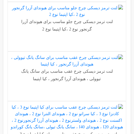
لنت ترمز دیسکی چرخ جلو مناسب برای هیوندای آزرا
گرنجور نوع 2 ،کیا اپتیما نوع 2
لنت ترمز دیسکی چرخ عقب مناسب برای سانگ یانگ
تیوولی ، هیوندای آزرا گرنجور ، کیا اپتیما