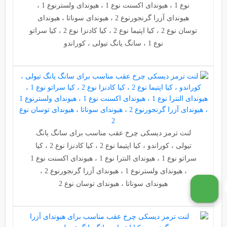
نوع 1 ، هیوندای اکسنت نوع 1 ، هیوندای ولسترنوع 1 ،
هیوندای آزرا گرنجورنوع 2 ، هیوندای سوناتا ، هیوندای
توسان نوع 2 ، کیا اپتیما نوع 2 ، کیا کادنزا نوع 2 ، کیا سراتو
نوع 1 ، سانگ یانگ تیولی ، کوراندو
لنت ترمز دیسکی چرخ عقب مناسب برای سانگ یانگ
تیولی ، کوراندو ، کیا اپتیما نوع 2 ، کیا کادنزا نوع 2 ، کیا
سراتو نوع 1 ، هیوندای النترا نوع 1 ، هیوندای اکسنت نوع 1
، هیوندای ولسترنوع 1 ، هیوندای آزرا گرنجورنوع 2 ،
هیوندای سوناتا ، هیوندای توسان نوع 2