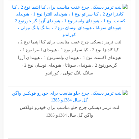
لنت ترمز دیسکی چرخ عقب مناسب برای کیا اپتیما نوع 2 ،
کیا کادنزا نوع 2 ، کیا سراتو نوع 1 ، هیوندای النترا نوع 1 ،
هیوندای اکسنت نوع 1 ، هیوندای ولسترنوع 1 ، هیوندای آزرا
گرنجورنوع 2 ، هیوندای سوناتا ، هیوندای توسان نوع 2 ،
سانگ یانگ تیولی ، کوراندو
لنت ترمز دیسکی چرخ جلو مناسب برای خودرو فولکس
واگن گل سال 1384و 1385