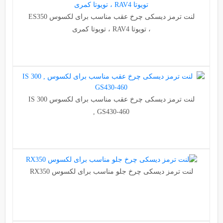
لنت ترمز دیسکی چرخ عقب مناسب برای لکسوس ES350
، تویوتا RAV4 ، تویوتا کمری
لنت ترمز دیسکی چرخ عقب مناسب برای لکسوس IS 300
, GS430-460
لنت ترمز دیسکی چرخ جلو مناسب برای لکسوس RX350