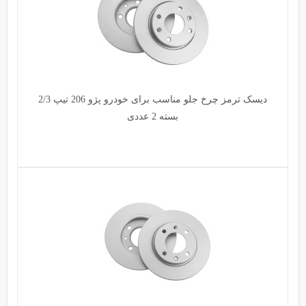
دیسک ترمز چرخ جلو مناسب برای خودرو پژو 206 تیپ 2/3
بسته 2 عددی