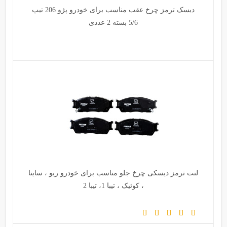
دیسک ترمز چرخ عقب مناسب برای خودرو پژو 206 تیپ
5/6 بسته 2 عددی
لنت ترمز دیسکی چرخ جلو مناسب برای خودرو ریو ، ساینا
، کوئیک ، تیبا 1، تیبا 2