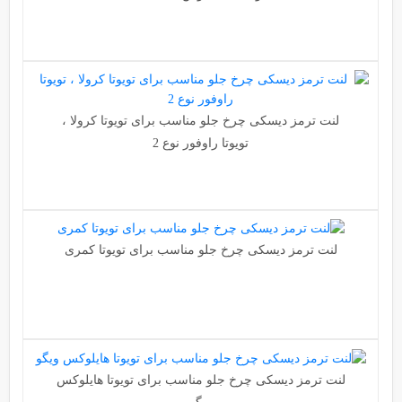
لنت ترمز دیسکی چرخ جلو مناسب برای تویوتا کرولا ،
تویوتا راوفور نوع 2
لنت ترمز دیسکی چرخ جلو مناسب برای تویوتا کمری
لنت ترمز دیسکی چرخ جلو مناسب برای تویوتا هایلوکس