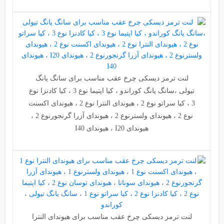
لنت ترمز دیسکی چرخ عقب مناسب برای سانگ یانگ
تیولی ،سانگ یانگ کوراندو ، کیا اپتیما نوع 3 ، کیا کادنزا نوع
3 ، کیا سراتو نوع 2 ، هیوندای النترا نوع 2 ، هیوندای اکسنت
نوع 2 ، هیوندای ولسترنوع 2 ، هیوندای آزرا گرنجورنوع 2 ،
هیوندای I20 ، هیوندای I40
لنت ترمز دیسکی چرخ عقب مناسب برای هیوندای النترا