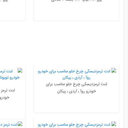
لنت ترمزدیسکی چرخ جلو مناسب برای
لنت ترمز
خودرو روآ ، آردی ، پیکان
خودرو 