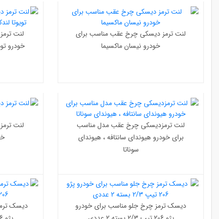
لنت ترمز دیسکی چرخ عقب مناسب برای
لنت ترمز
خودرو نیسان ماکسیما
لنت ترمزدیسکی چرخ عقب مدل مناسب
لنت ترمز
برای خودرو هیوندای سانتافه ، هیوندای
خود
سوناتا
دیسک ترمز چرخ جلو مناسب برای خودرو
دیسک ترمز
پژو 206 تیپ 2/3 بسته 2 عددی
پژو 206 تیپ 5/6 بسته 2 عددی