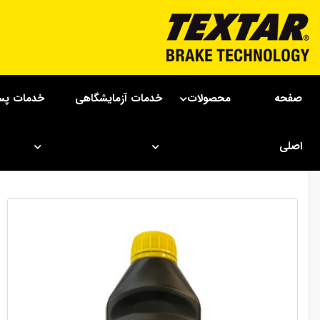
صفحه
محصولات
خدمات آزمایشگاهی
خدمات پس
خودروهای سواری
چانگان
لوازم مصرفی خودرو
اصلی