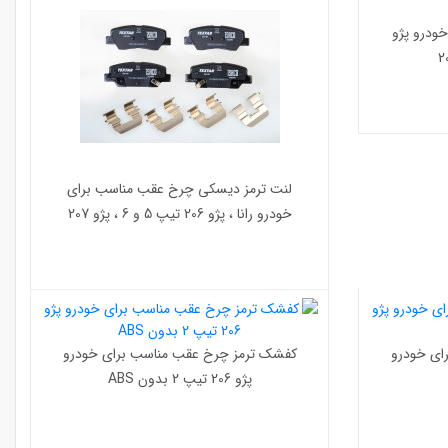
خودرو پژو
لنت ترمز دیسکی چرخ عقب مناسب برای
خودرو رانا ، پژو 206 تیپ 5 و 6 ، پژو 207
ای خودرو
کفشک ترمز چرخ عقب مناسب برای خودرو
پژو 206 تیپ 2 بدون ABS