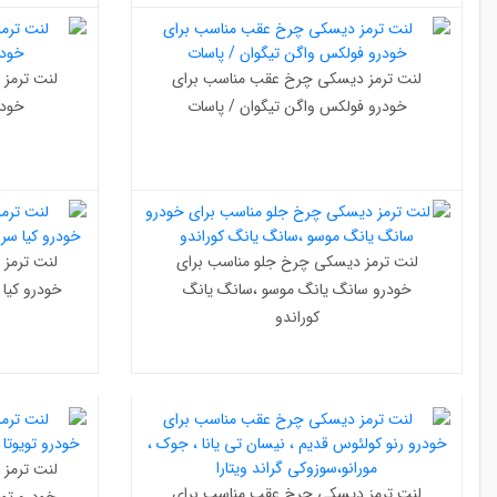
لنت ترمز دیسکی چرخ عقب مناسب برای
لنت ترمز
خودرو فولکس واگن تیگوان / پاسات
خودر
لنت ترمز دیسکی چرخ جلو مناسب برای
لنت ترمز
خودرو سانگ یانگ موسو ،سانگ یانگ
خودرو کیا 
کوراندو
لنت ترمز
لنت ترمز دیسکی چرخ عقب مناسب برای