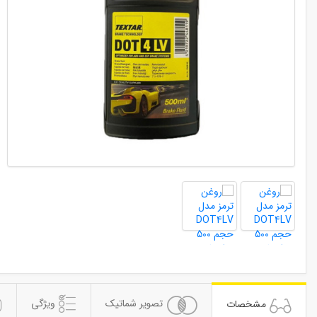
ویژگی
تصویر شماتیک
مشخصات