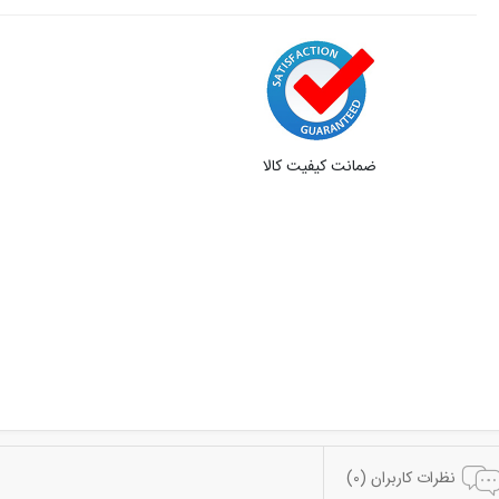
ضمانت کیفیت کالا
نظرات کاربران (0)