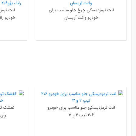
لنت ترمزدیسکی چرخ جلو مناسب برای
لنت ترمز
خودرو وانت آریسان
لنت ترمزدیسکی جلو مناسب برای خودرو
206 تیپ 2 و 3
برای خود