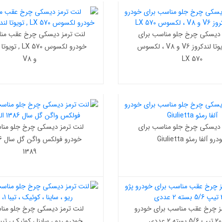
 دیسکی چرخ جلو مناسب برای
لنت ترمز دیسکی چرخ عقب منا
خودرو تویوتا لندکروز V6 و V8 ، لکسوس
LX 570
و V8
 دیسکی چرخ جلو مناسب برای
لنت ترمز دیسکی چرخ جلو منا
رو آلفا رمئو Giulietta
1389
 چرخ عقب مناسب برای خودرو
لنت ترمز دیسکی چرخ جلو منا
خودرو ریو ، ساینا ، کوئیک ، تیبا 1، تیبا 