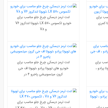
سب برای
لنت ترمز دیسکی چرخ جلو مناسب برای
ES35 ،تویوتا کمری
خودرو لکسوس LX 570 ،تویوتا لندکروز V6
و V8
سب برای
لنت ترمز دیسکی چرخ جلو مناسب برای
 پرادو ،
خودرو های تویوتا پرادو ،تویوتا اف جی
کروز، میتسوبیشی پاجرو 4 در
لنت ترمز دیسکی چرخ جلو مناسب برای
سب برای