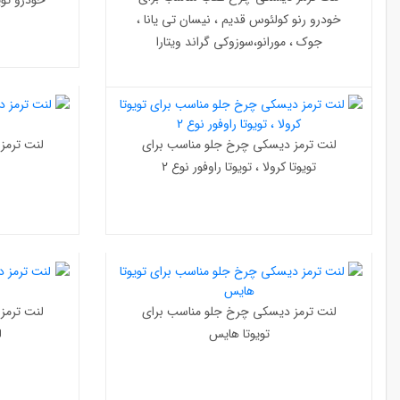
خودرو رنو کولئوس قدیم ، نیسان تی یانا ،
جوک ، مورانو،سوزوکی گراند ویتارا
لنت ترمز دیسکی چرخ جلو مناسب برای
لنت ترمز
تویوتا کرولا ، تویوتا راوفور نوع 2
لنت ترمز دیسکی چرخ جلو مناسب برای
لنت ترمز
تویوتا هایس
لی