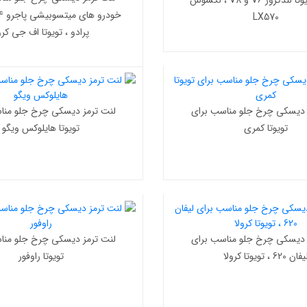
خودرو تویوتا لندکروز V6 و V8 ، لکسوس
LX570
پرادو ، تویوتا اف جی کرو
 دیسکی چرخ جلو مناسب برای
لنت ترمز دیسکی چرخ جلو منا
تویوتا کمری
تویوتا هایلوکس ویگو
 دیسکی چرخ جلو مناسب برای
لنت ترمز دیسکی چرخ جلو منا
فان 620 ، تویوتا کرولا
تویوتا راوفور