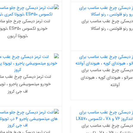
 دیسکی چرخ عقب مناسب برای
لنت ترمز دیسکی چرخ جلو منا
و رنو فلوئنس ، رنو اسکالا
خودرو لکسوس 0
،تویوتا آریون
 دیسکی چرخ عقب مناسب برای
لنت ترمز دیسکی چرخ عقب منا
سراتو ، هیوندای کوپه ، هیوندای
خودرو میتسوبیشی پاجرو ، تویوتا
آوانته
اف جی کروز
 دیسکی چرخ عقب مناسب برای
لنت ترمز دیسکی چرخ جلو منا