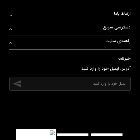
ارتباط باما
دسترسی سریع
راهنمای سایت
خبرنامه
آدرس ایمیل خود را وارد کنید